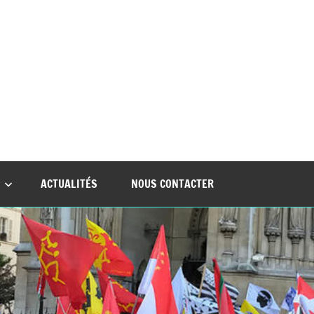
nt
ACTUALITÉS
NOUS CONTACTER
ues