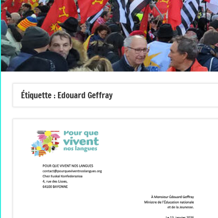
Étiquette :
Edouard Geffray