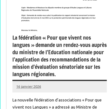
La fédération « Pour que vivent nos
langues » demande un rendez-vous auprès
du ministre de l’Education nationale pour
l’application des recommandations de la
mission d’évaluation sénatoriale sur les
langues régionales.
16 janvier 2026
Renan
La nouvelle fédération d’associations « Pour que
vivent nos Langues » a adressé au Ministre de