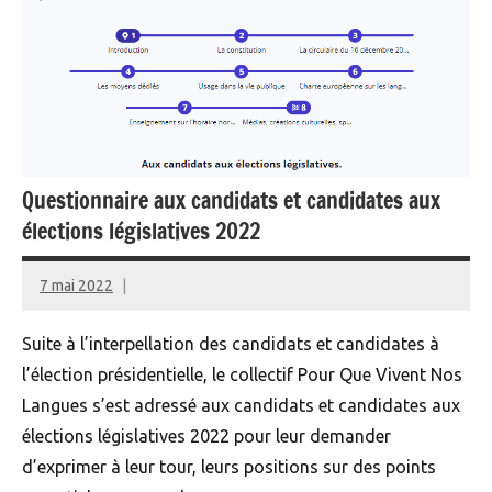
Questionnaire aux candidats et candidates aux
élections législatives 2022
7 mai 2022
Administrateur
Suite à l’interpellation des candidats et candidates à
l’élection présidentielle, le collectif Pour Que Vivent Nos
Langues s’est adressé aux candidats et candidates aux
élections législatives 2022 pour leur demander
d’exprimer à leur tour, leurs positions sur des points