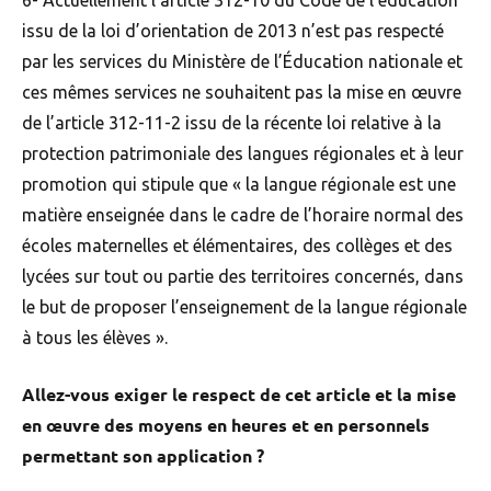
6- Actuellement l’article 312-10 du Code de l’éducation
issu de la loi d’orientation de 2013 n’est pas respecté
par les services du Ministère de l’Éducation nationale et
ces mêmes services ne souhaitent pas la mise en œuvre
de l’article 312-11-2 issu de la récente loi relative à la
protection patrimoniale des langues régionales et à leur
promotion qui stipule que « la langue régionale est une
matière enseignée dans le cadre de l’horaire normal des
écoles maternelles et élémentaires, des collèges et des
lycées sur tout ou partie des territoires concernés, dans
le but de proposer l’enseignement de la langue régionale
à tous les élèves ».
Allez-vous exiger le respect de cet article et la mise
en œuvre des moyens en heures et en personnels
permettant son application ?