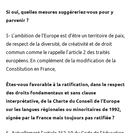
Si oui, quelles mesures suggéreriez-vous pour y
parvenir ?
5- L’ambition de l’Europe est d’être un territoire de paix,
de respect de la diversité, de créativité et de droit
commun comme le rappelle l’article 2 des traités
européens. En complément de la modification de la
Constitution en France,
Êtes-vous favorable à la ratification, dans le respect
des droits fondamentaux et sans clause
interprétative, de la Charte du Conseil de l’Europe
sur les langues régionales ou minoritaires de 1992,
signée par la France mais toujours pas ratifiée ?