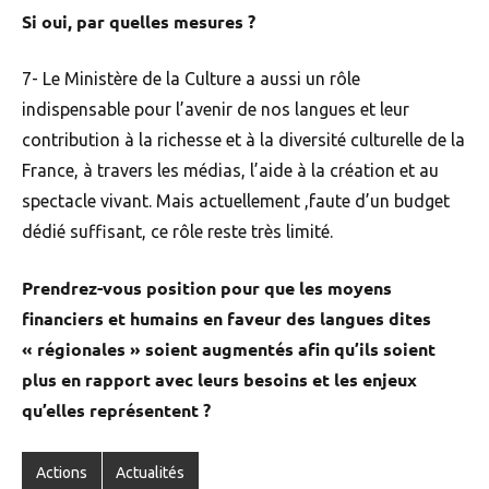
Si oui, par quelles mesures ?
7- Le Ministère de la Culture a aussi un rôle
indispensable pour l’avenir de nos langues et leur
contribution à la richesse et à la diversité culturelle de la
France, à travers les médias, l’aide à la création et au
spectacle vivant. Mais actuellement ,faute d’un budget
dédié suffisant, ce rôle reste très limité.
Prendrez-vous position pour que les moyens
financiers et humains en faveur des langues dites
« régionales » soient augmentés afin qu’ils soient
plus en rapport avec leurs besoins et les enjeux
qu’elles représentent ?
Actions
Actualités