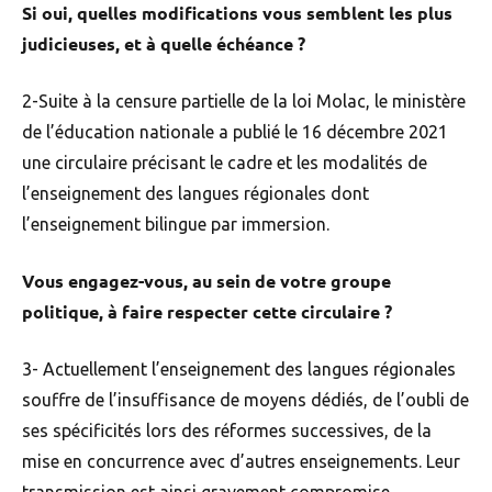
Si oui, quelles modifications vous semblent les plus
judicieuses, et à quelle échéance ?
2-Suite à la censure partielle de la loi Molac, le ministère
de l’éducation nationale a publié le 16 décembre 2021
une circulaire précisant le cadre et les modalités de
l’enseignement des langues régionales dont
l’enseignement bilingue par immersion.
Vous engagez-vous, au sein de votre groupe
politique, à faire respecter cette circulaire ?
3- Actuellement l’enseignement des langues régionales
souffre de l’insuffisance de moyens dédiés, de l’oubli de
ses spécificités lors des réformes successives, de la
mise en concurrence avec d’autres enseignements. Leur