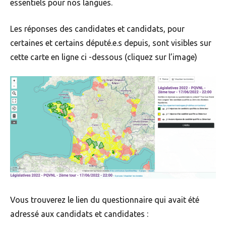
essentiels pour nos langues.
Les réponses des candidates et candidats, pour
certaines et certains député.e.s depuis, sont visibles sur
cette carte en ligne ci -dessous (cliquez sur l’image)
Vous trouverez le lien du questionnaire qui avait été
adressé aux candidats et candidates :