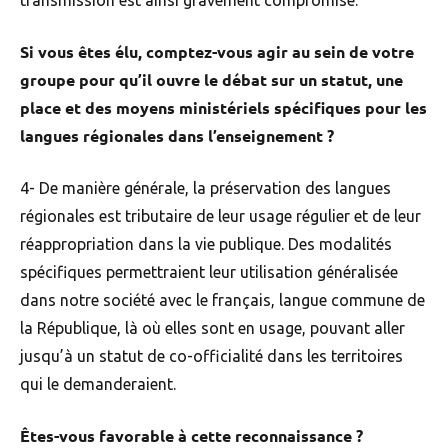
transmission est ainsi gravement compromise.
Si vous êtes élu, comptez-vous agir au sein de votre
groupe pour qu’il ouvre le débat sur un statut, une
place et des moyens ministériels spécifiques pour les
langues régionales dans l’enseignement ?
4- De manière générale, la préservation des langues
régionales est tributaire de leur usage régulier et de leur
réappropriation dans la vie publique. Des modalités
spécifiques permettraient leur utilisation généralisée
dans notre société avec le français, langue commune de
la République, là où elles sont en usage, pouvant aller
jusqu’à un statut de co-officialité dans les territoires
qui le demanderaient.
Êtes-vous favorable à cette reconnaissance ?