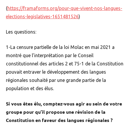
(
https://framaforms.org/pour-que-vivent-nos-langues-
elections-legislatives-1651481526
)
Les questions:
1-La censure partielle de la loi Molac en mai 2021 a
montré que l’interprétation par le Conseil
constitutionnel des articles 2 et 75-1 de la Constitution
pouvait entraver le développement des langues
régionales souhaité par une grande partie de la
population et des élus.
Si vous êtes élu, comptez-vous agir au sein de votre
groupe pour qu’il propose une révision de la
Constitution en faveur des langues régionales ?