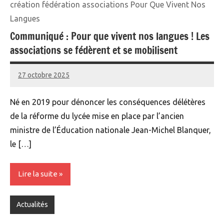
création fédération associations Pour Que Vivent Nos
Langues
Communiqué : Pour que vivent nos langues ! Les
associations se fédèrent et se mobilisent
27 octobre 2025
Renan
Né en 2019 pour dénoncer les conséquences délétères
de la réforme du lycée mise en place par l’ancien
ministre de l’Éducation nationale Jean-Michel Blanquer,
le […]
Lire la suite
Actualités