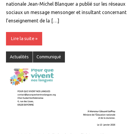
nationale Jean-Michel Blanquer a publié sur les réseaux
sociaux un message mensonger et insultant concernant
l’enseignement de la […]
Lire la suite
Actualités
Communiqué