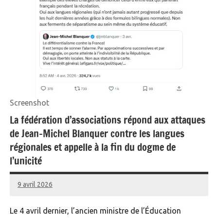
Screenshot
La fédération d’associations répond aux attaques
de Jean-Michel Blanquer contre les langues
régionales et appelle à la fin du dogme de
l’unicité
9 avril 2026
Renan
Le 4 avril dernier, l’ancien ministre de l’Éducation