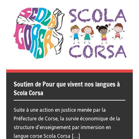
Soutien de Pour que vivent nos langues à
Scola Corsa
Suite à une action en justice menée par la
Préfecture de Corse, la survie économique de la
structure d’enseignement par immersion en
langue corse Scola Corsa […]