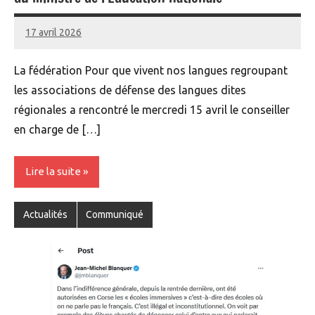
17 avril 2026
Renan
La fédération Pour que vivent nos langues regroupant
les associations de défense des langues dites
régionales a rencontré le mercredi 15 avril le conseiller
en charge de […]
Lire la suite
Actualités
Communiqué