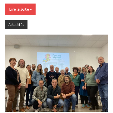
Lire la suite
Actualités