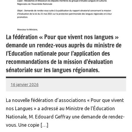
La fédération « Pour que vivent nos langues »
demande un rendez-vous auprès du ministre de
l’Education nationale pour l’application des
recommandations de la mission d’évaluation
sénatoriale sur les langues régionales.
16 janvier 2026
Renan
La nouvelle fédération d’associations « Pour que vivent
nos Langues » a adressé au Ministre de l’Éducation
Nationale, M. Edouard Geffray une demande de rendez-
vous. Une copie […]