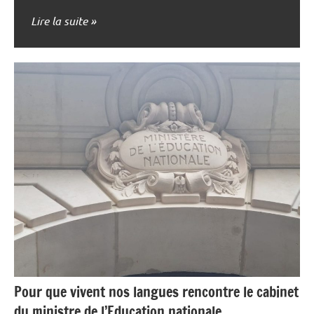
Lire la suite
Pour que vivent nos langues rencontre le cabinet
du ministre de l’Education nationale