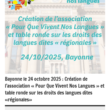
Bayonne le 24 octobre 2025 : Création de
l’association « Pour Que Vivent Nos Langues » et
table ronde sur les droits des langues dites
«régionales»