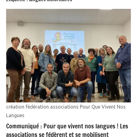
création fédération associations Pour Que Vivent Nos
Langues
Communiqué : Pour que vivent nos langues ! Les
associations se fédèrent et se mobilisent