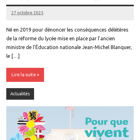
27 octobre 2025
Renan
Né en 2019 pour dénoncer les conséquences délétères
de la réforme du lycée mise en place par l’ancien
ministre de l’Éducation nationale Jean-Michel Blanquer,
le […]
Lire la suite
Actualités