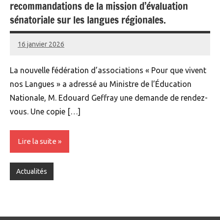
recommandations de la mission d’évaluation
sénatoriale sur les langues régionales.
16 janvier 2026
Renan
La nouvelle fédération d’associations « Pour que vivent
nos Langues » a adressé au Ministre de l’Éducation
Nationale, M. Edouard Geffray une demande de rendez-
vous. Une copie […]
Lire la suite
Actualités