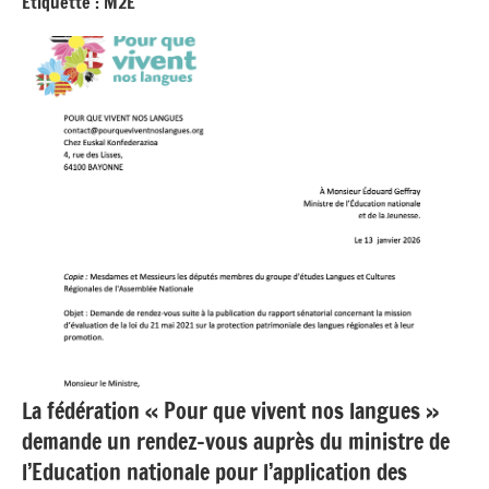
Étiquette :
M2E
La fédération « Pour que vivent nos langues »
demande un rendez-vous auprès du ministre de
l’Education nationale pour l’application des