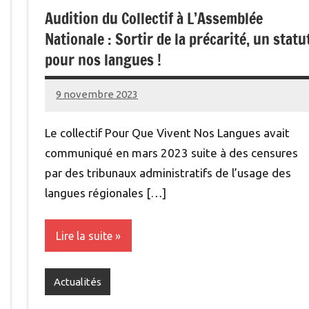
Audition du Collectif à L’Assemblée
Nationale : Sortir de la précarité, un statu
pour nos langues !
9 novembre 2023
Renan
Le collectif Pour Que Vivent Nos Langues avait
communiqué en mars 2023 suite à des censures
par des tribunaux administratifs de l’usage des
langues régionales […]
Lire la suite
Actualités