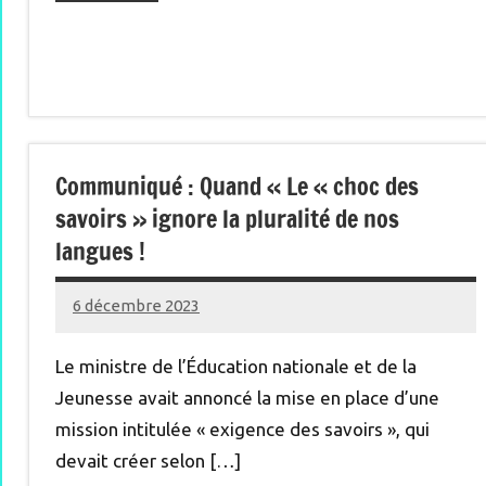
Communiqué : Quand « Le « choc des
savoirs » ignore la pluralité de nos
langues !
6 décembre 2023
Renan
Le ministre de l’Éducation nationale et de la
Jeunesse avait annoncé la mise en place d’une
mission intitulée « exigence des savoirs », qui
devait créer selon […]