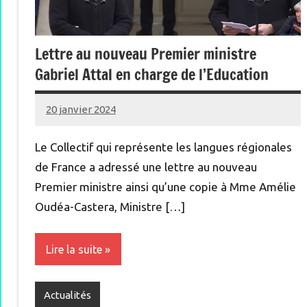
Lettre au nouveau Premier ministre
Gabriel Attal en charge de l’Education
20 janvier 2024
Renan
Le Collectif qui représente les langues régionales
de France a adressé une lettre au nouveau
Premier ministre ainsi qu’une copie à Mme Amélie
Oudéa-Castera, Ministre […]
Lire la suite
Actualités