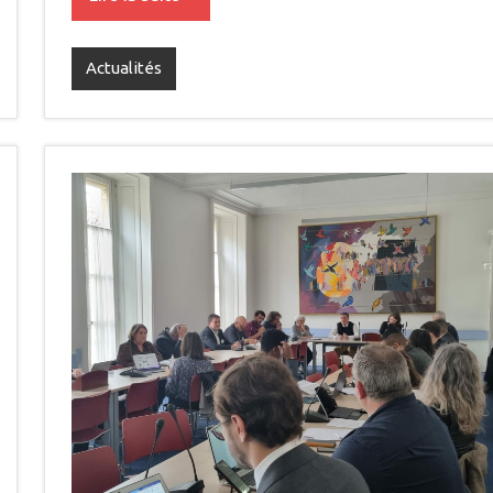
Actualités