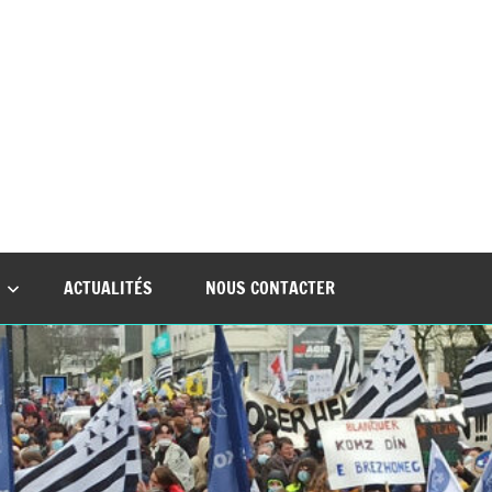
nt
ACTUALITÉS
NOUS CONTACTER
ues