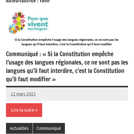
Auteur/autrice :
Yann
Communiqué : « Si la Constitution empêche
l’usage des langues régionales, ce ne sont pas les
langues qu’il faut interdire, c’est la Constitution
qu’il faut modifier »
22 mars 2023
Yann
Lire la suite
Actualités
Communiqué