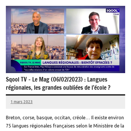
Sqool TV – Le Mag (06/02/2023) : Langues
régionales, les grandes oubliées de l’école ?
1 mars 2023
Yann
Breton, corse, basque, occitan, créole… Il existe environ
75 langues régionales françaises selon le Ministère de la