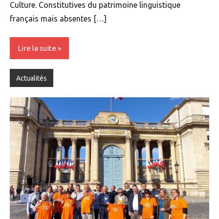
Culture. Constitutives du patrimoine linguistique
français mais absentes […]
Lire la suite
Actualités