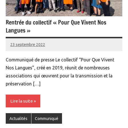
Rentrée du collectif « Pour Que Vivent Nos
Langues »
23 septembre 2022
Yann
Communiqué de presse Le collectif “Pour Que Vivent
Nos Langues”, créé en 2019, réunit de nombreuses
associations qui œuvrent pour la transmission et la
préservation […]
Lire la suite
Actualités
Communiqué