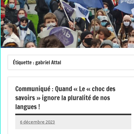
Étiquette :
gabriel Attal
Communiqué : Quand « Le « choc des
savoirs » ignore la pluralité de nos
langues !
6 décembre 2023
Renan