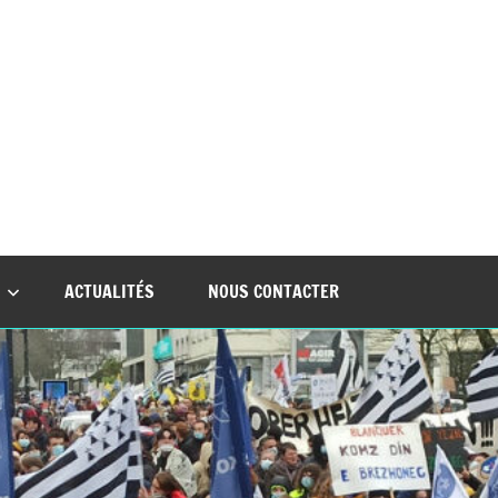
nt
ACTUALITÉS
NOUS CONTACTER
ues